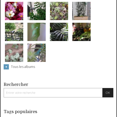
Tous les albums
Rechercher
Tags populaires