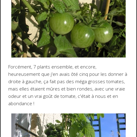
Forcément, 7 plants ensemble, et encore,
heureusement que j'en avais ôté cinq pour les donner à
droite à gauche, ça fait pas des méga grosses tomates,
mais elles étaient mûres et bien rondes, avec une vraie
odeur et un vrai goût de tomate, c'était à nous et en
abondance !