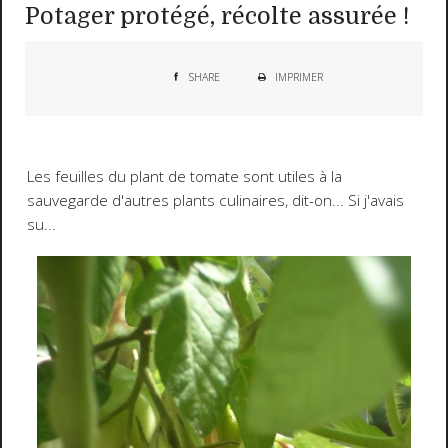
Potager protégé, récolte assurée !
SHARE
IMPRIMER
Les feuilles du plant de tomate sont utiles à la
sauvegarde d'autres plants culinaires, dit-on... Si j'avais
su...