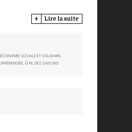
Lire la suite
ECONOMIE SOCIALE ET SOLIDAIRE
,
DIFFÉRENCIÉE
,
Ô FIL DES SAISONS