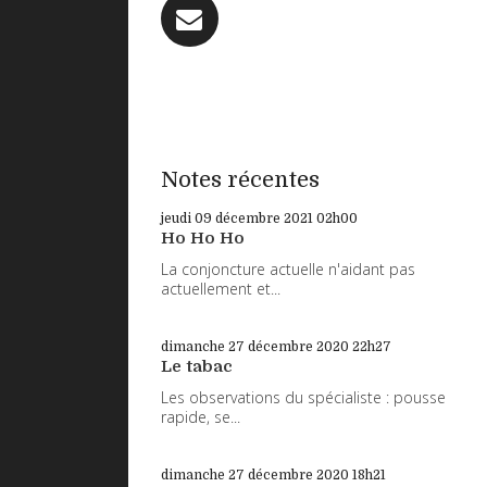
Notes récentes
jeudi 09
décembre 2021
02h00
Ho Ho Ho
La conjoncture actuelle n'aidant pas
actuellement et...
dimanche 27
décembre 2020
22h27
Le tabac
Les observations du spécialiste : pousse
rapide, se...
dimanche 27
décembre 2020
18h21