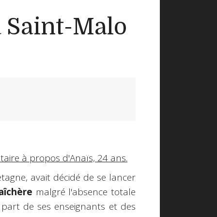
 à Saint-Malo
aire à propos d'Anaïs, 24 ans.
tagne, avait décidé de se lancer
aîchère
malgré l'absence totale
 part de ses enseignants et des