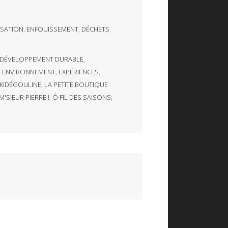
SATION
,
ENFOUISSEMENT
,
DÉCHETS
,
DÉVELOPPEMENT DURABLE
,
,
ENVIRONNEMENT
,
EXPÉRIENCES
,
KIDÉGOULINE
,
LA PETITE BOUTIQUE
'SIEUR PIERRE !
,
Ô FIL DES SAISONS
,