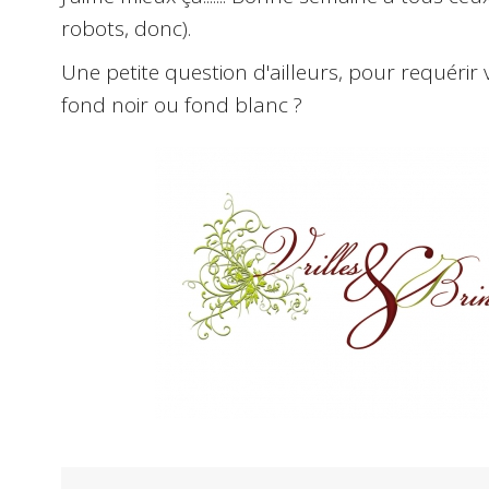
robots, donc).
Une petite question d'ailleurs, pour requérir 
fond noir ou fond blanc ?