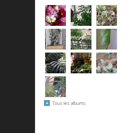
Tous les albums