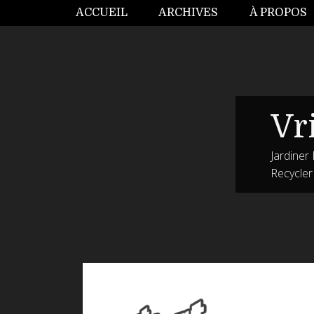
ACCUEIL
ARCHIVES
À PROPOS
Vri
Jardiner
Recycler