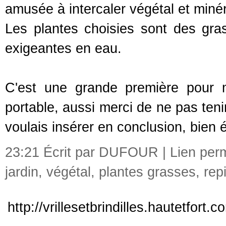
amusée à intercaler végétal et minér
Les plantes choisies sont des gras
exigeantes en eau.
C'est une grande première pour 
portable, aussi merci de ne pas teni
voulais insérer en conclusion, bien 
23:21 Écrit par DUFOUR |
Lien per
jardin
,
végétal
,
plantes grasses
,
rep
http://vrillesetbrindilles.hautetfort