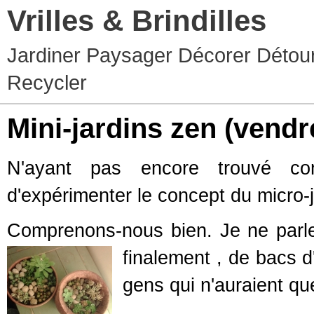
Vrilles & Brindilles
Jardiner Paysager Décorer Détour
Recycler
Mini-jardins zen
(vendr
N'ayant pas encore trouvé com
d'expérimenter le concept du micro-j
Comprenons-nous bien. Je ne parle
finalement
, de bacs d
gens qui n'auraient qu